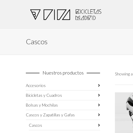
Cascos
Nuestros productos
Showing al
Accesorios
Bicicletas y Cuadros
Bolsas y Mochilas
Cascos y Zapatillas y Gafas
Cascos