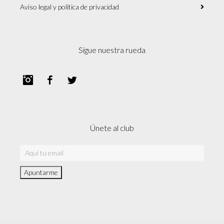
Aviso legal y política de privacidad
Sigue nuestra rueda
Instagram
Facebook
Twitter
Únete al club