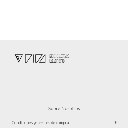
Sobre Nosotros
Condiciones generales de compra