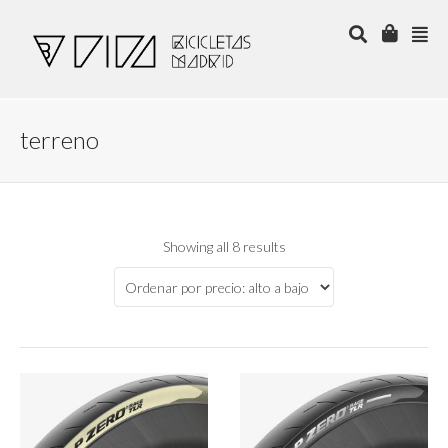
terreno
Showing all 8 results