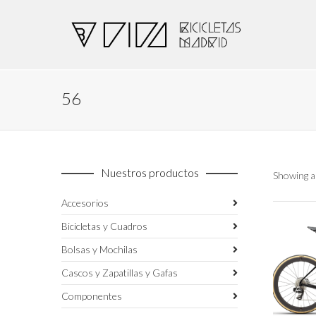
56
Nuestros productos
Showing al
Accesorios
Bicicletas y Cuadros
Bolsas y Mochilas
Cascos y Zapatillas y Gafas
Componentes