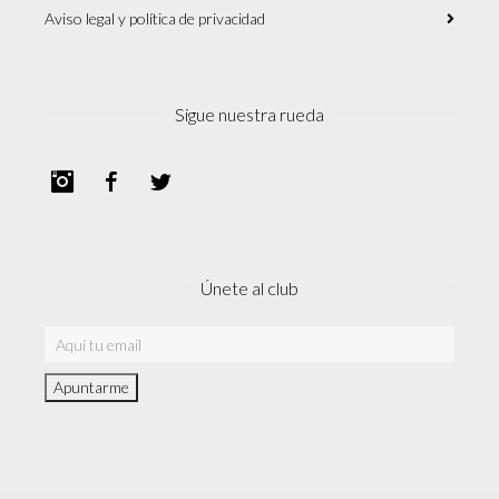
Aviso legal y política de privacidad
Sigue nuestra rueda
Instagram
Facebook
Twitter
Únete al club