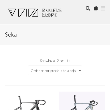
Seka
Showing all 2 results