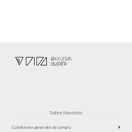
Sobre Nosotros
Condiciones generales de compra