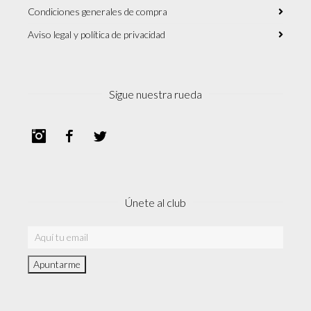
Condiciones generales de compra
Aviso legal y política de privacidad
Sigue nuestra rueda
Instagram
Facebook
Twitter
Únete al club