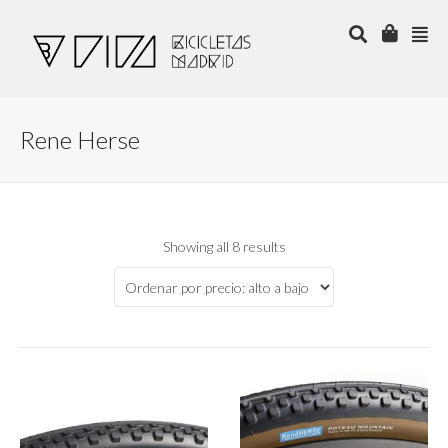
Rene Herse
Showing all 8 results