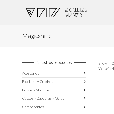
Magicshine
Nuestros productos
Showing 2
Ver
24
/
Accesorios
Bicicletas y Cuadros
Bolsas y Mochilas
Cascos y Zapatillas y Gafas
Componentes