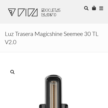
Luz Trasera Magicshine Seemee 30 TL
V2.0