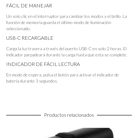
FÁCIL DE MANEJAR
Un solo clic en el interruptor para cambiar los modos y el brillo. La
función de memoria guarda el último modo de iluminación
seleccionado.
USB-C RECARGABLE
Carga la luz trasera a través del puerto USB-C en solo 2 horas. El
indicador parpadeará durante la carga hasta que esta se complete.
INDICADOR DE FÁCIL LECTURA
En modo de espera, pulsa el botón para activar el indicador de
batería durante 3 segundos.
Productos relacionados