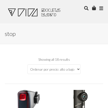
stop
Showing all 18 results