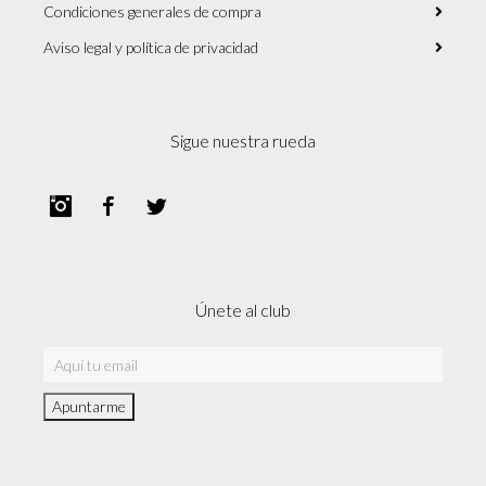
Condiciones generales de compra
Aviso legal y política de privacidad
Sigue nuestra rueda
Instagram
Facebook
Twitter
Únete al club