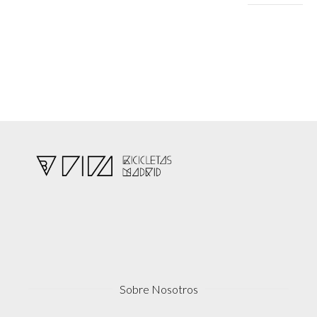
Sobre Nosotros