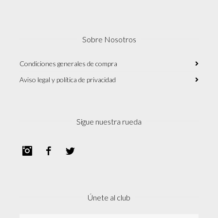
Sobre Nosotros
Condiciones generales de compra
Aviso legal y política de privacidad
Sigue nuestra rueda
Instagram
Facebook
Twitter
Únete al club