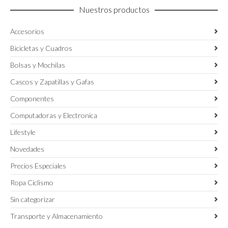
Nuestros productos
Accesorios
Bicicletas y Cuadros
Bolsas y Mochilas
Cascos y Zapatillas y Gafas
Componentes
Computadoras y Electronica
Lifestyle
Novedades
Precios Especiales
Ropa Ciclismo
Sin categorizar
Transporte y Almacenamiento