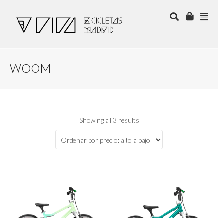
WOOM
Showing all 3 results