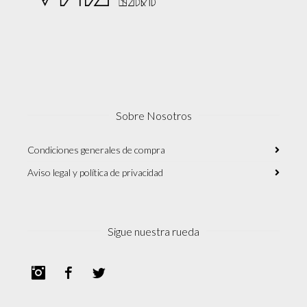
Sobre Nosotros
Condiciones generales de compra
Aviso legal y política de privacidad
Sigue nuestra rueda
Instagram
Facebook
Twitter