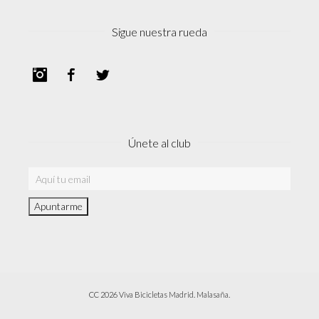
Sigue nuestra rueda
Instagram
Facebook
Twitter
Únete al club
CC 2026 Viva Bicicletas Madrid. Malasaña.