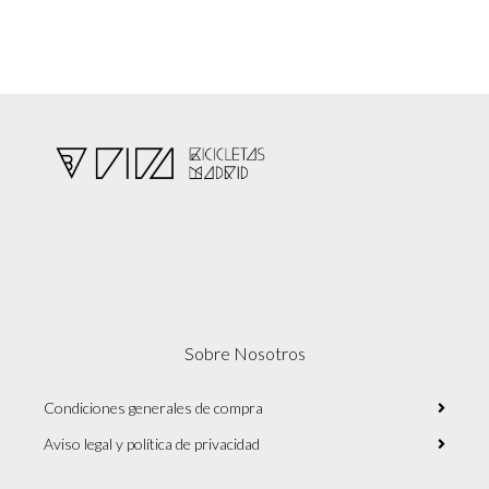
Sobre Nosotros
Condiciones generales de compra
Aviso legal y política de privacidad