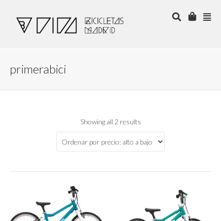
primerabici
Showing all 2 results