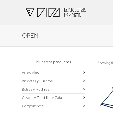
OPEN
Nuestros productos
Showing th
Accesorios
Bicicletas y Cuadros
Bolsas y Mochilas
Cascos y Zapatillas y Gafas
Componentes