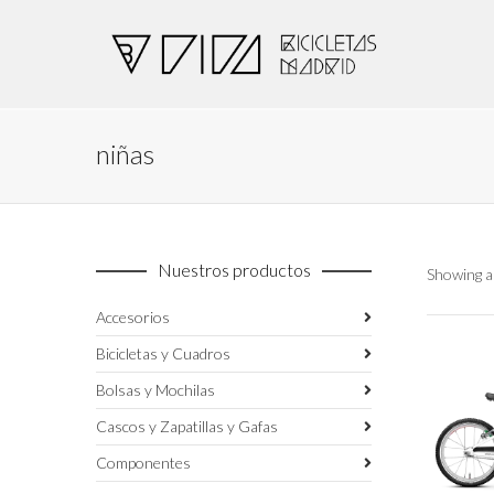
niñas
Nuestros productos
Showing al
Accesorios
Bicicletas y Cuadros
Bolsas y Mochilas
Cascos y Zapatillas y Gafas
Componentes