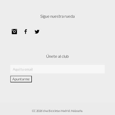
Sigue nuestra rueda
Instagram
Facebook
Twitter
Únete al club
CC 2026 Viva Bicicletas Madrid. Malasaña.