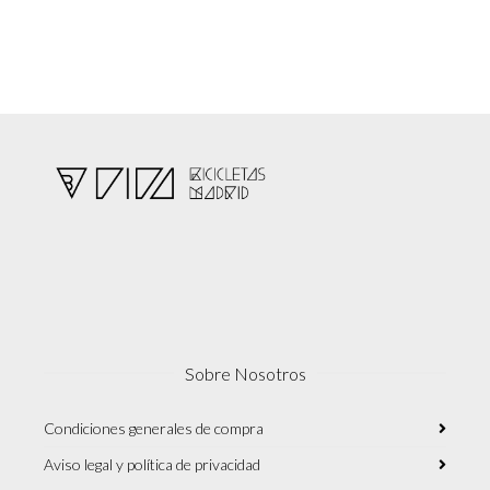
Sobre Nosotros
Condiciones generales de compra
Aviso legal y política de privacidad