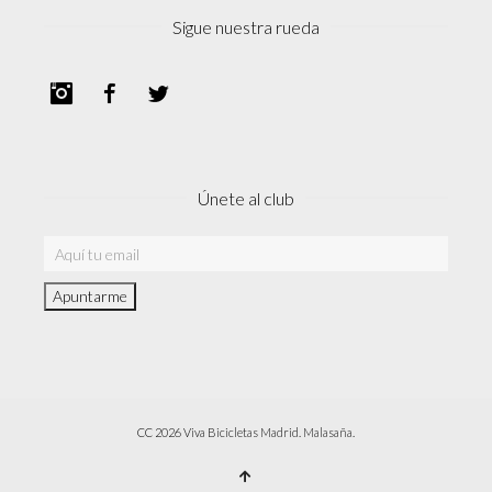
Sigue nuestra rueda
Instagram
Facebook
Twitter
Únete al club
CC 2026 Viva Bicicletas Madrid. Malasaña.