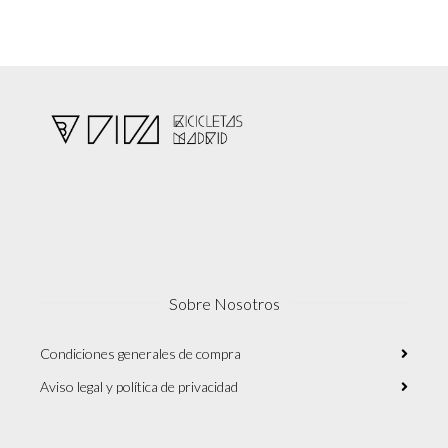
Sobre Nosotros
Condiciones generales de compra
Aviso legal y política de privacidad