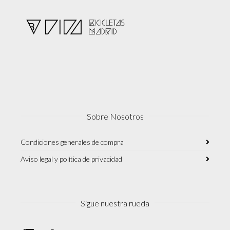
Sobre Nosotros
Condiciones generales de compra
Aviso legal y política de privacidad
Sigue nuestra rueda