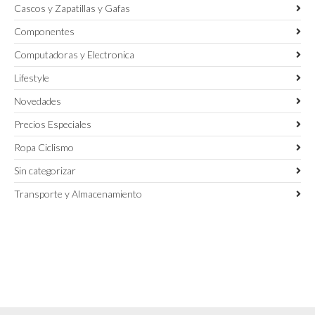
Cascos y Zapatillas y Gafas
Componentes
Computadoras y Electronica
Lifestyle
Novedades
Precios Especiales
Ropa Ciclismo
Sin categorizar
Transporte y Almacenamiento