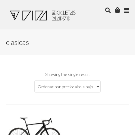
clasicas
Showing the single result