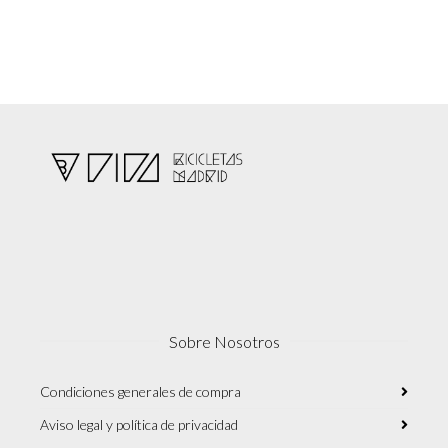
Sobre Nosotros
Condiciones generales de compra
Aviso legal y política de privacidad