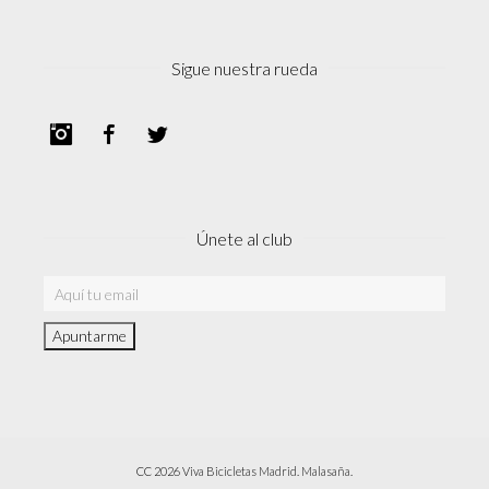
Sigue nuestra rueda
Instagram
Facebook
Twitter
Únete al club
CC 2026 Viva Bicicletas Madrid. Malasaña.