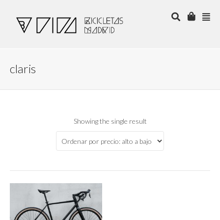
claris
Showing the single result