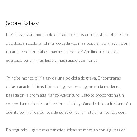
Sobre Kalazy
El Kalazy es un modelo de entrada para los entusiastas del ciclismo
que desean explorar el mundo cada vez más popular del gravel. Con
un ancho de neumático máximo de hasta 47 milímetros, estás
equipado para ir más lejos y más rápido que nunca.
Principalmente, el Kalazy es una bicicleta de grava. Encontrarás
estas características típicas de grava en su geometría moderna,
basada en la premiada Kanzo Adventure. Esto te proporciona un
comportamiento de conducción estable y cómodo. El cuadro también
cuenta con varios puntos de sujeción para instalar un portabidón.
En segundo lugar, estas características se mezclan con algunas de