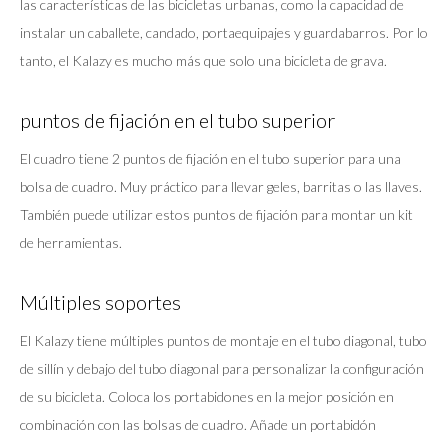
las características de las bicicletas urbanas, como la capacidad de
instalar un caballete, candado, portaequipajes y guardabarros. Por lo
tanto, el Kalazy es mucho más que solo una bicicleta de grava.
puntos de fijación en el tubo superior
El cuadro tiene 2 puntos de fijación en el tubo superior para una
bolsa de cuadro. Muy práctico para llevar geles, barritas o las llaves.
También puede utilizar estos puntos de fijación para montar un kit
de herramientas.
Múltiples soportes
El Kalazy tiene múltiples puntos de montaje en el tubo diagonal, tubo
de sillín y debajo del tubo diagonal para personalizar la configuración
de su bicicleta. Coloca los portabidones en la mejor posición en
combinación con las bolsas de cuadro. Añade un portabidón