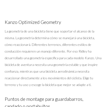
Kanzo Optimized Geometry
La geometría de una bicicleta tiene que soportar el alcance de la
misma. La geometría determina cómo se manejará una bicicleta,
cómo reaccionará. Diferentes terrenos, diferentes estilos de
conducción requieren un manejo diferente. Por eso Ridley ha
desarrollado una geometría específica para cada modelo Kanzo. Una
bicicleta de aventura necesita una geometría estable y que inspire
confianza, mientras que una bicicleta aerodinámica necesita
reaccionar directamente a los movimientos del ciclista. Elige tu
terreno y tu uso y escoge la bicicleta que mejor se adapte a ti.
Puntos de montage para guardabarros,
candado,o portabultos