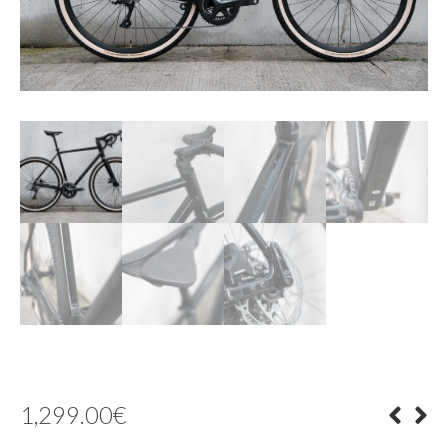
1,299.00
€