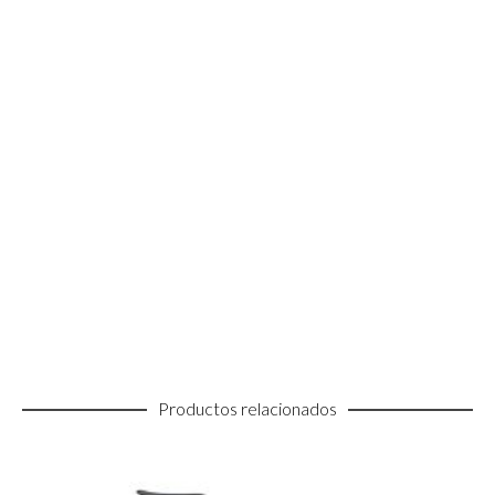
Productos relacionados