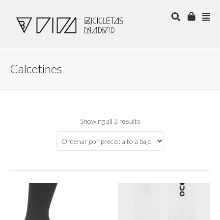
Calcetines
Showing all 3 results