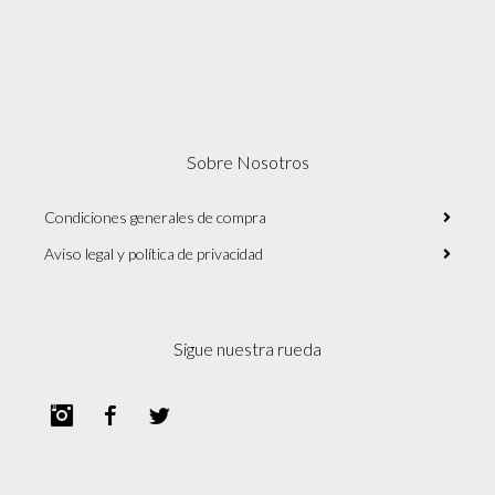
Sobre Nosotros
Condiciones generales de compra
Aviso legal y política de privacidad
Sigue nuestra rueda
Instagram
Facebook
Twitter