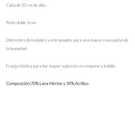
Caña de 22 cm de alto.
Puño doble 4 cm.
Diferentes densidades y entramados para una mayor evacuación de
la humedad.
Franja elástica para dar mayor sujección en empeine y tobillo.
Composición:70% Lana Merino y 30% Acrílico.