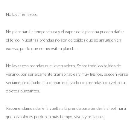
No lavar en seco.
No planchar. La temperatura y el vapor de la plancha pueden dañar
el tejido. Nuestras prendas no son de tejidos que se arruguen en
exceso, por lo que no necesitan plancha.
No lavar con prendas que lleven velcro. Sobre todo los tejidos de
verano, por ser altamente transpirables y muy ligeros, pueden verse
seriamente dañados si comparten lavado con prendas con velcro u
objetos punzantes.
Recomendamos darle la vuelta a la prenda para tenderla al sol, hará
que los colores perduren más tiempo, vivos y brillantes.