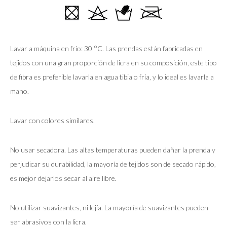
Lavar a máquina en frío: 30 °C. Las prendas están fabricadas en
tejidos con una gran proporción de licra en su composición, este tipo
de fibra es preferible lavarla en agua tibia o fría, y lo ideal es lavarla a
mano.
Lavar con colores similares.
No usar secadora. Las altas temperaturas pueden dañar la prenda y
perjudicar su durabilidad, la mayoría de tejidos son de secado rápido,
es mejor dejarlos secar al aire libre.
No utilizar suavizantes, ni lejía. La mayoría de suavizantes pueden
ser abrasivos con la licra.