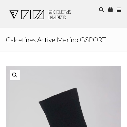
Calcetines Active Merino GSPORT