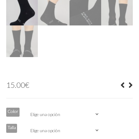
15.00
€
Color
Talla