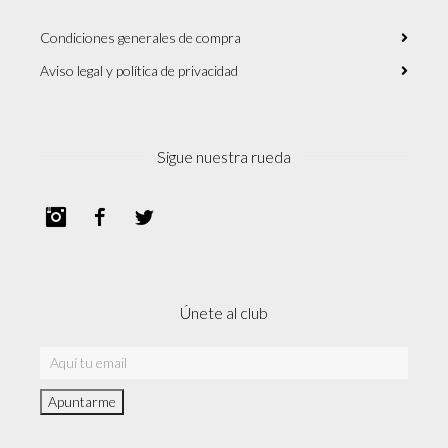
Condiciones generales de compra
Aviso legal y política de privacidad
Sigue nuestra rueda
Instagram
Facebook
Twitter
Únete al club