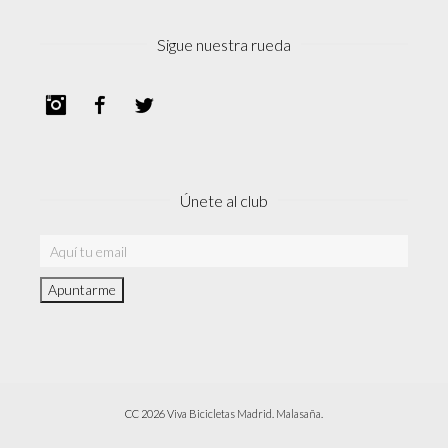
Sigue nuestra rueda
Instagram
Facebook
Twitter
Únete al club
CC 2026 Viva Bicicletas Madrid. Malasaña.