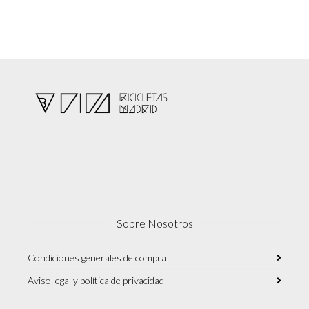
Sobre Nosotros
Condiciones generales de compra
Aviso legal y política de privacidad