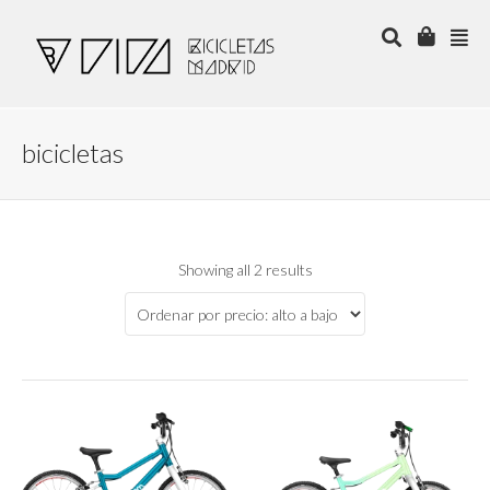
bicicletas
Showing all 2 results