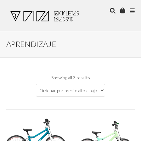
APRENDIZAJE
Showing all 3 results