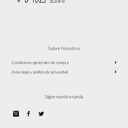
Sobre Nosotros
Condiciones generales de compra
Aviso legal y política de privacidad
Sigue nuestra rueda
Instagram
Facebook
Twitter