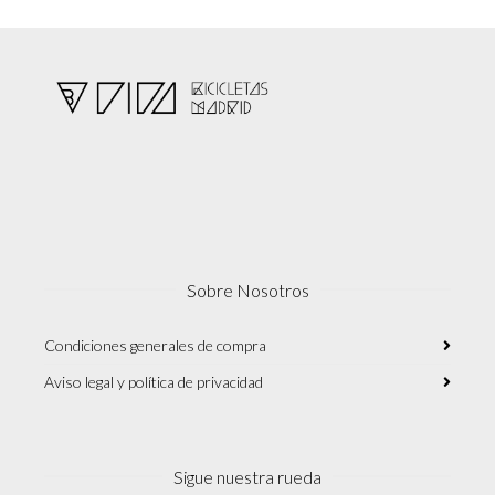
Sobre Nosotros
Condiciones generales de compra
Aviso legal y política de privacidad
Sigue nuestra rueda