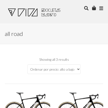
all road
Showing all 3 results