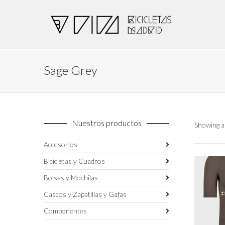
Sage Grey
Nuestros productos
Showing al
Accesorios
Bicicletas y Cuadros
Bolsas y Mochilas
Cascos y Zapatillas y Gafas
Componentes