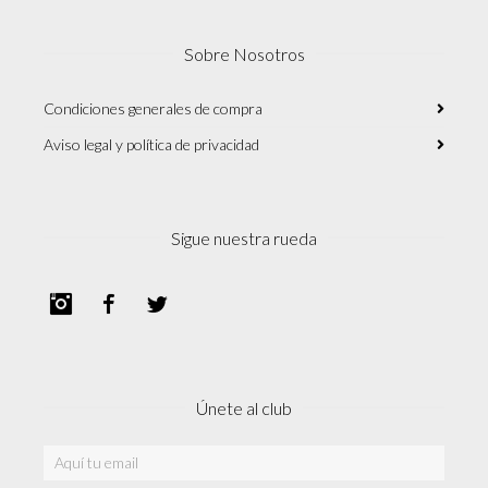
Sobre Nosotros
Condiciones generales de compra
Aviso legal y política de privacidad
Sigue nuestra rueda
Instagram
Facebook
Twitter
Únete al club