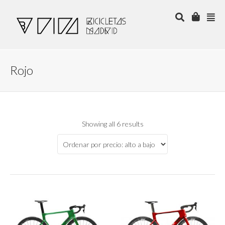
Rojo
Showing all 6 results