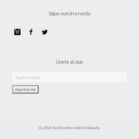
Sigue nuestra rueda
Instagram
Facebook
Twitter
Únete al club
CC 2026 Viva Bicicletas Madrid. Malasaña.