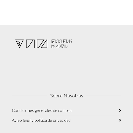
Sobre Nosotros
Condiciones generales de compra
Aviso legal y política de privacidad