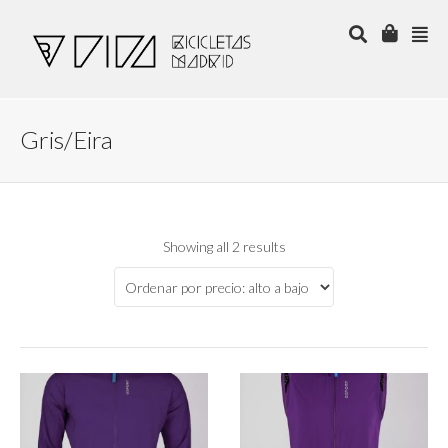
Gris/Eira
Showing all 2 results