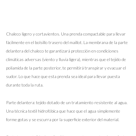
Chaleco ligero y cortavientos. Una prenda compactable para llevar
fácilmente en el bolsillo trasero del maillot. La membrana de la parte
delantera del chaleco te garantizará protección en condiciones
climáticas adversas (viento y lluvia ligera), mientras que el tejido de
poliamida de la parte posterior, te permitirá transpirar y evacuar el
sudor. Lo que hace que esta prenda sea ideal para llevar puesta
durante toda la ruta.
Parte delantera: tejido dotado de un tratamiento resistente al agua.
Una técnica textil hidrofóbica que hace que el agua simplemente
forme gotas y se escurra por la superficie exterior del material.