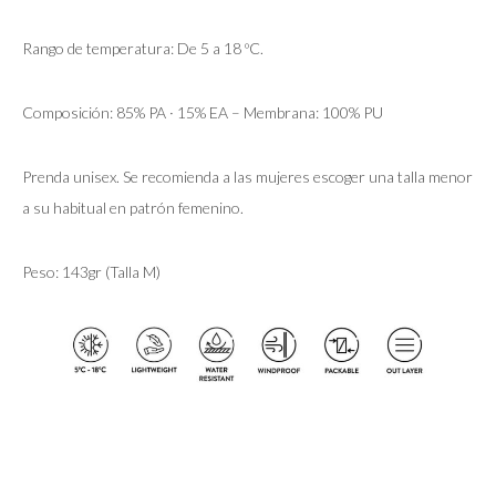
Rango de temperatura: De 5 a 18 ºC.
Composición: 85% PA · 15% EA – Membrana: 100% PU
Prenda unisex. Se recomienda a las mujeres escoger una talla menor
a su habitual en patrón femenino.
Peso: 143gr (Talla M)