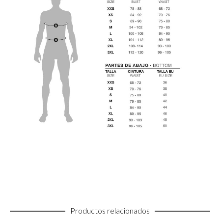
Productos relacionados