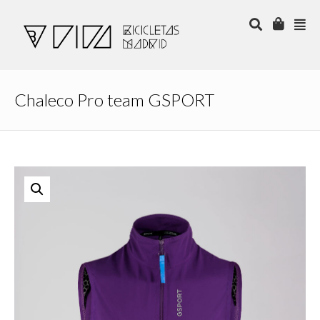
Chaleco Pro team GSPORT