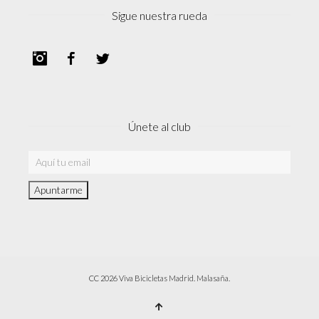
Sigue nuestra rueda
Instagram
Facebook
Twitter
Únete al club
CC 2026 Viva Bicicletas Madrid. Malasaña.