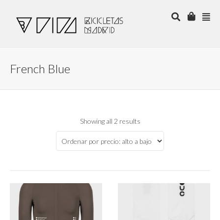
French Blue
Showing all 2 results