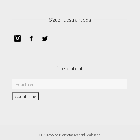
Sigue nuestra rueda
Instagram
Facebook
Twitter
Únete al club
CC 2026 Viva Bicicletas Madrid. Malasaña.