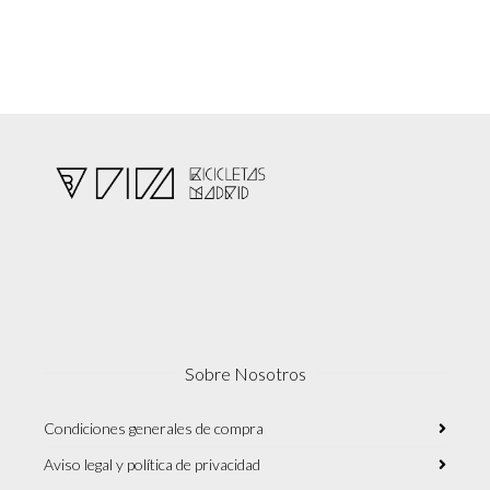
Sobre Nosotros
Condiciones generales de compra
Aviso legal y política de privacidad