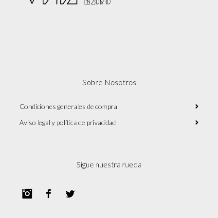
Sobre Nosotros
Condiciones generales de compra
Aviso legal y política de privacidad
Sigue nuestra rueda
Instagram
Facebook
Twitter