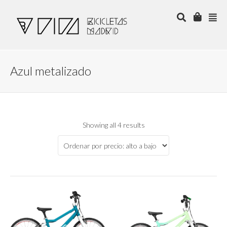
Azul metalizado
Showing all 4 results