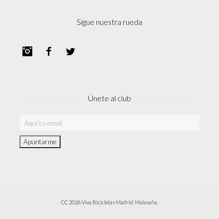
Sigue nuestra rueda
Instagram
Facebook
Twitter
Únete al club
CC 2026 Viva Bicicletas Madrid. Malasaña.