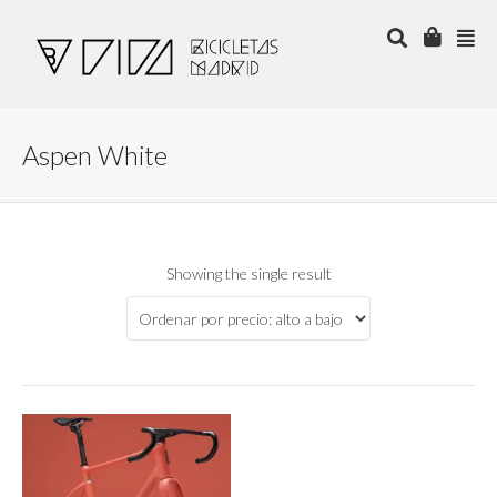
Aspen White
Showing the single result