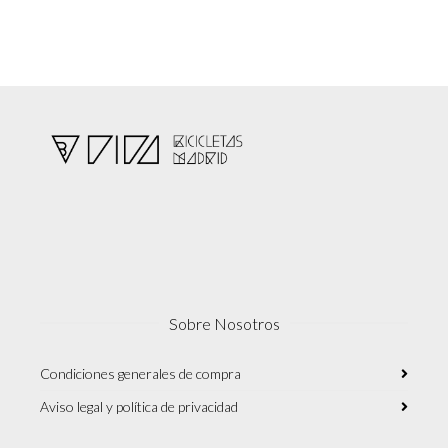
Sobre Nosotros
Condiciones generales de compra
Aviso legal y política de privacidad