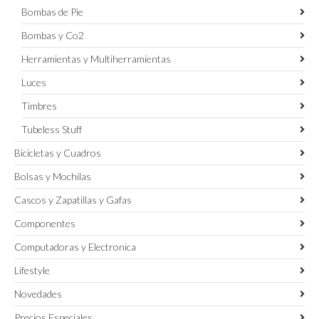
Bombas de Pie
Bombas y Co2
Herramientas y Multiherramientas
Luces
Timbres
Tubeless Stuff
Bicicletas y Cuadros
Bolsas y Mochilas
Cascos y Zapatillas y Gafas
Componentes
Computadoras y Electronica
Lifestyle
Novedades
Precios Especiales