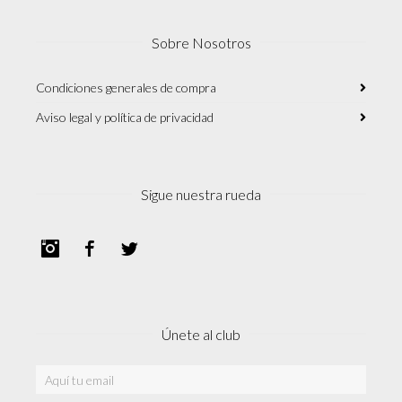
Sobre Nosotros
Condiciones generales de compra
Aviso legal y política de privacidad
Sigue nuestra rueda
Instagram
Facebook
Twitter
Únete al club