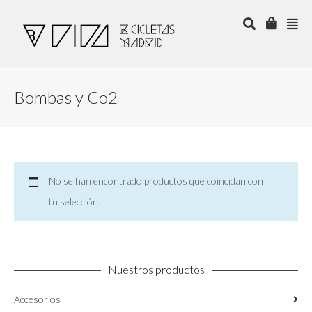
Bombas y Co2
No se han encontrado productos que coincidan con
tu selección.
Nuestros productos
Accesorios