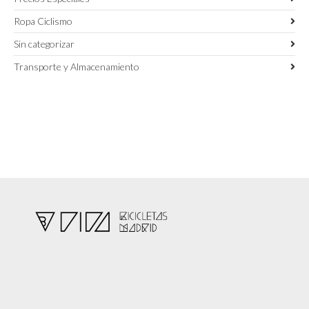
Ropa Ciclismo
Sin categorizar
Transporte y Almacenamiento