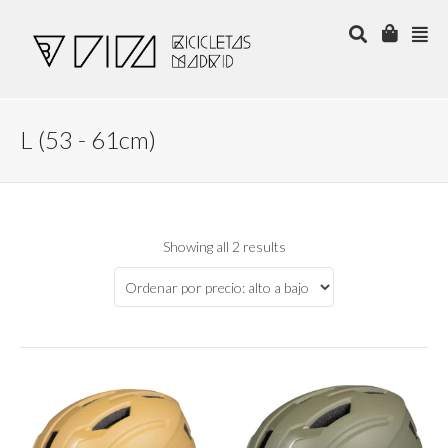
L (53 - 61cm)
Showing all 2 results