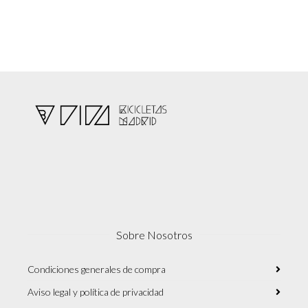
Sobre Nosotros
Condiciones generales de compra
Aviso legal y política de privacidad