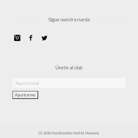
Sigue nuestra rueda
Instagram
Facebook
Twitter
Únete al club
CC 2026 Viva Bicicletas Madrid. Malasaña.