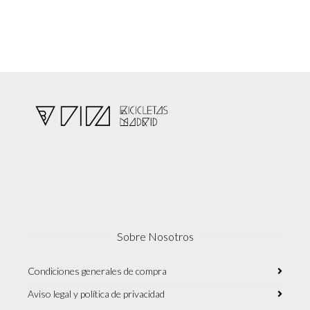
Sobre Nosotros
Condiciones generales de compra
Aviso legal y política de privacidad