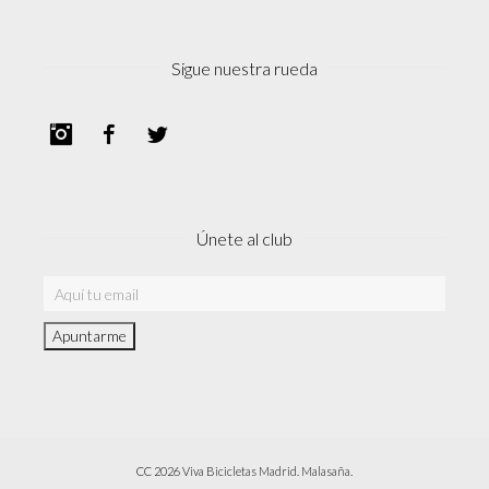
Sigue nuestra rueda
Instagram
Facebook
Twitter
Únete al club
CC 2026 Viva Bicicletas Madrid. Malasaña.