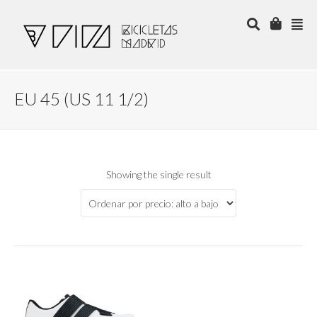
EU 45 (US 11 1/2)
Showing the single result