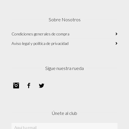
Sobre Nosotros
Condiciones generales de compra
Aviso legal y política de privacidad
Sigue nuestra rueda
Instagram
Facebook
Twitter
Únete al club