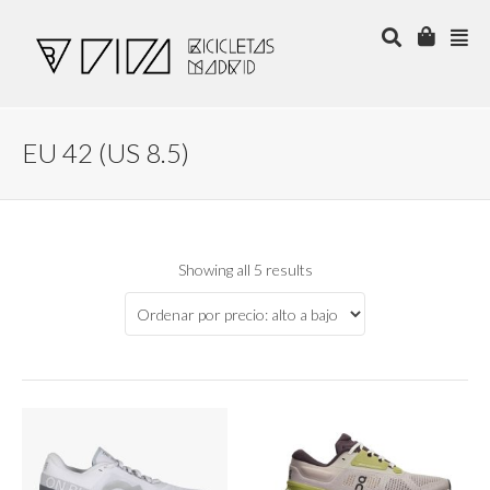
EU 42 (US 8.5)
Showing all 5 results