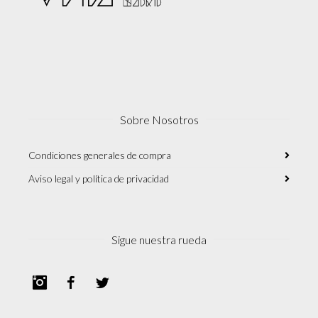
Sobre Nosotros
Condiciones generales de compra
Aviso legal y política de privacidad
Sigue nuestra rueda
Instagram
Facebook
Twitter