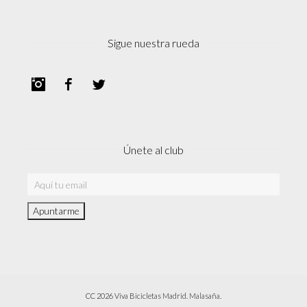
Sigue nuestra rueda
Instagram
Facebook
Twitter
Únete al club
CC 2026 Viva Bicicletas Madrid. Malasaña.