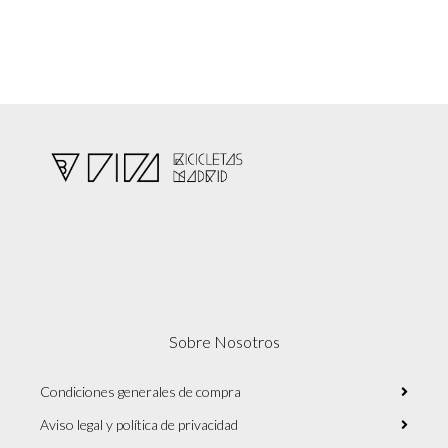
Sobre Nosotros
Condiciones generales de compra
Aviso legal y política de privacidad