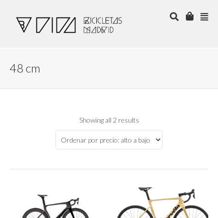
48 cm
Showing all 2 results