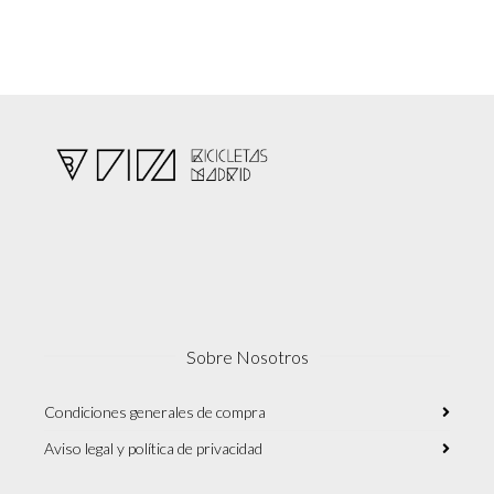
Sobre Nosotros
Condiciones generales de compra
Aviso legal y política de privacidad