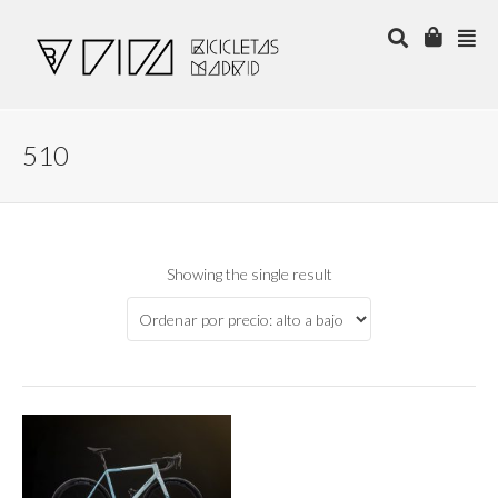
510
Showing the single result