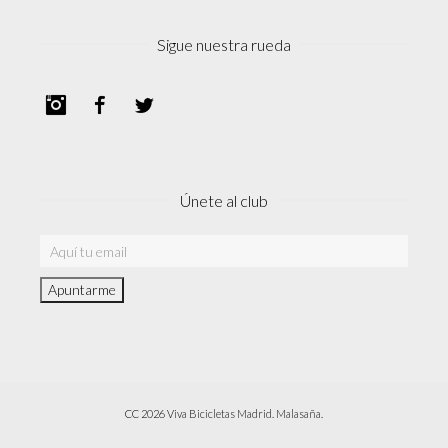
Sigue nuestra rueda
Instagram
Facebook
Twitter
Únete al club
CC 2026 Viva Bicicletas Madrid. Malasaña.