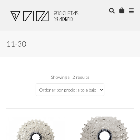
11-30
Showing all 2 results