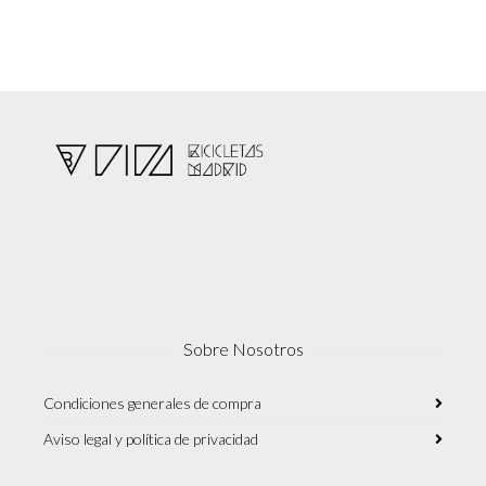
Sobre Nosotros
Condiciones generales de compra
Aviso legal y política de privacidad