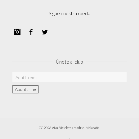
Sigue nuestra rueda
Instagram
Facebook
Twitter
Únete al club
CC 2026 Viva Bicicletas Madrid. Malasaña.