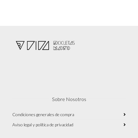
Sobre Nosotros
Condiciones generales de compra
Aviso legal y política de privacidad