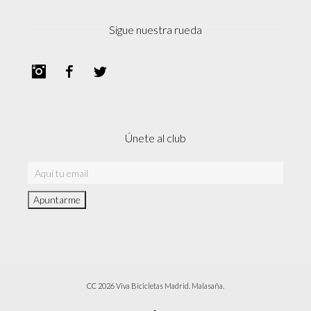
Sigue nuestra rueda
Instagram
Facebook
Twitter
Únete al club
CC 2026 Viva Bicicletas Madrid. Malasaña.