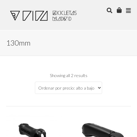
130mm
Showing all 2 results