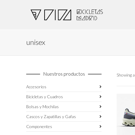
unisex
Nuestros productos
Showing al
Accesorios
Bicicletas y Cuadros
Bolsas y Mochilas
Cascos y Zapatillas y Gafas
Componentes