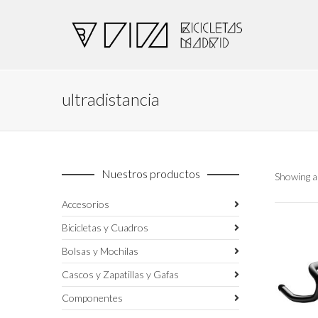
ultradistancia
Nuestros productos
Showing al
Accesorios
Bicicletas y Cuadros
Bolsas y Mochilas
Cascos y Zapatillas y Gafas
Componentes