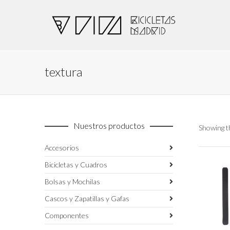
textura
Nuestros productos
Showing th
Accesorios
Bicicletas y Cuadros
Bolsas y Mochilas
Cascos y Zapatillas y Gafas
Componentes