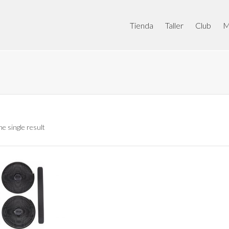
Tienda
Taller
Club
M
e single result