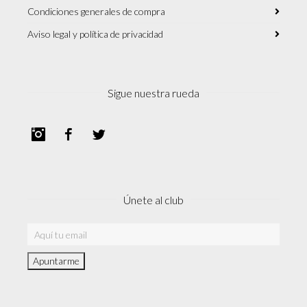
Condiciones generales de compra
Aviso legal y política de privacidad
Sigue nuestra rueda
Instagram
Facebook
Twitter
Únete al club