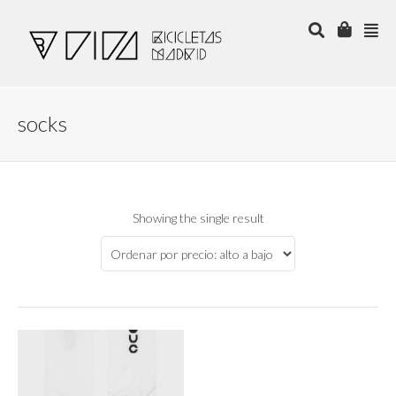
socks
Showing the single result