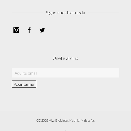
Sigue nuestra rueda
Instagram
Facebook
Twitter
Únete al club
CC 2026 Viva Bicicletas Madrid. Malasaña.