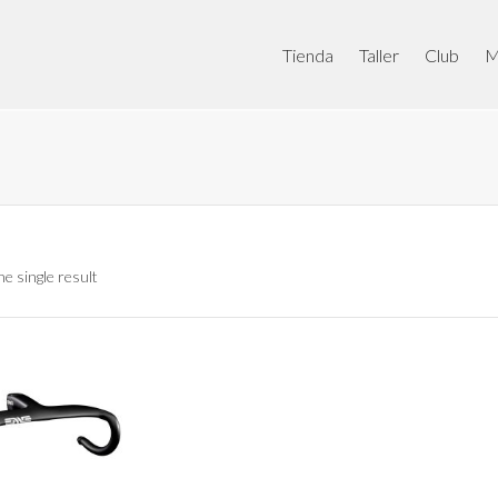
Tienda
Taller
Club
M
e single result