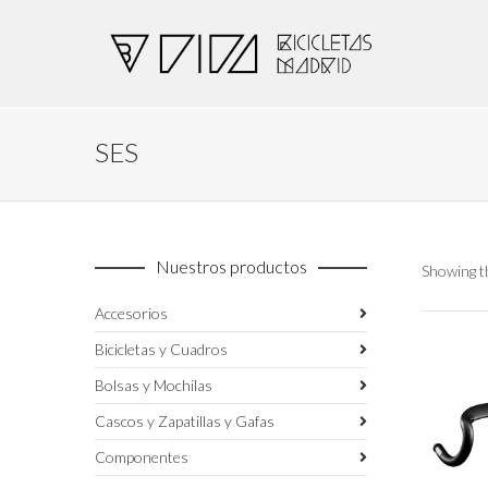
SES
Nuestros productos
Showing th
Accesorios
Bicicletas y Cuadros
Bolsas y Mochilas
Cascos y Zapatillas y Gafas
Componentes