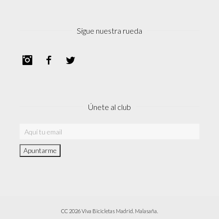
Sigue nuestra rueda
Instagram
Facebook
Twitter
Únete al club
CC 2026 Viva Bicicletas Madrid. Malasaña.