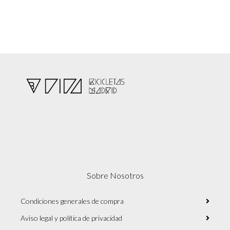
Sobre Nosotros
Condiciones generales de compra
Aviso legal y política de privacidad