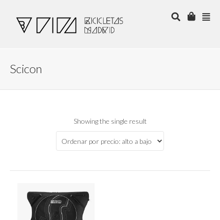
Scicon
Showing the single result