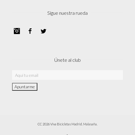
Sigue nuestra rueda
Instagram
Facebook
Twitter
Únete al club
CC 2026 Viva Bicicletas Madrid. Malasaña.