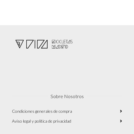
Sobre Nosotros
Condiciones generales de compra
Aviso legal y política de privacidad