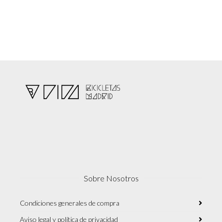
Sobre Nosotros
Condiciones generales de compra
Aviso legal y política de privacidad