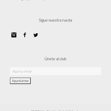
Sigue nuestra rueda
Instagram
Facebook
Twitter
Únete al club