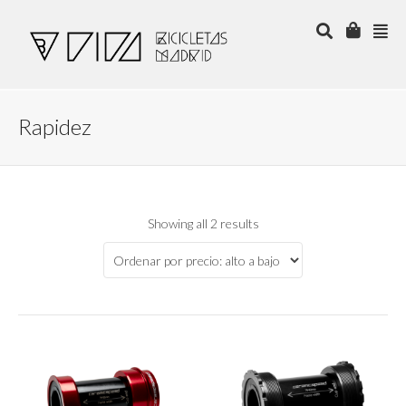
Rapidez
Showing all 2 results