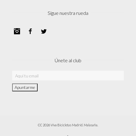
Sigue nuestra rueda
Instagram
Facebook
Twitter
Únete al club
CC 2026 Viva Bicicletas Madrid. Malasaña.