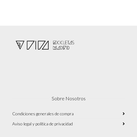
Sobre Nosotros
Condiciones generales de compra
Aviso legal y política de privacidad