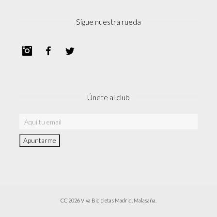
Sigue nuestra rueda
Instagram
Facebook
Twitter
Únete al club
CC 2026 Viva Bicicletas Madrid. Malasaña.