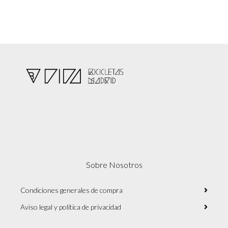
Sobre Nosotros
Condiciones generales de compra
Aviso legal y política de privacidad