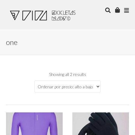
one
Showing all 2 results